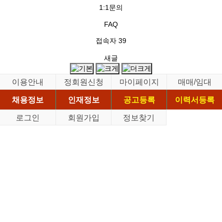
1:1문의
FAQ
접속자
39
새글
이용안내
정회원신청
마이페이지
매매/임대
채용정보
인재정보
공고등록
이력서등록
로그인
회원가입
정보찾기