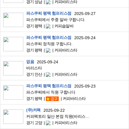
경기 성남
커피바리스타
파스쿠찌 평택 험프리스점
2025-09-27
파스쿠찌에서 주중 알바 구합니다.
경기 평택
커피숍알바
파스쿠찌 평택 험프리스점
2025-09-24
파스쿠찌 정직원 구합니다.
경기 평택
커피바리스타
없음
2025-09-24
바리스타
경기 안산
커피바리스타
파스쿠찌 평택 험프리스점
2025-09-23
파스쿠찌에서 직원 구합니다
경기 평택
커피바리스타
(주)커팩
2025-09-22
커피팩토리 일산 본점 직원(바리스타) 채용
경기 고양
커피바리스타